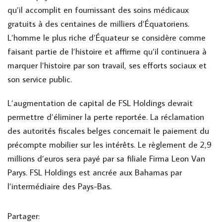
qu’il accomplit en fournissant des soins médicaux
gratuits à des centaines de milliers d’Équatoriens.
L’homme le plus riche d’Équateur se considère comme
faisant partie de l’histoire et affirme qu’il continuera à
marquer l’histoire par son travail, ses efforts sociaux et
son service public.
L’augmentation de capital de FSL Holdings devrait
permettre d’éliminer la perte reportée. La réclamation
des autorités fiscales belges concernait le paiement du
précompte mobilier sur les intérêts. Le règlement de 2,9
millions d’euros sera payé par sa filiale Firma Leon Van
Parys. FSL Holdings est ancrée aux Bahamas par
l’intermédiaire des Pays-Bas.
Partager: