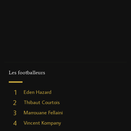
Les footballeurs
1
Eden Hazard
2
Thibaut Courtois
3
Marrouane Fellaini
4
Vincent Kompany