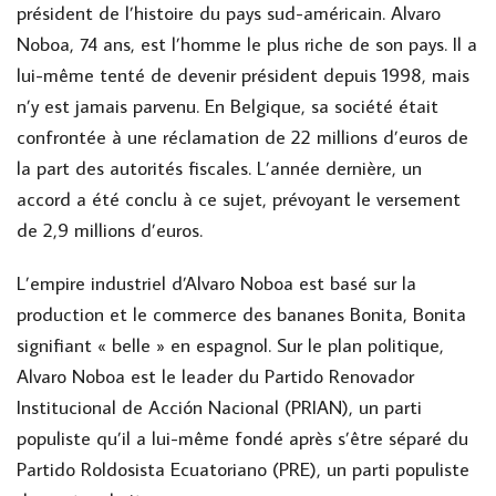
président de l’histoire du pays sud-américain. Alvaro
Noboa, 74 ans, est l’homme le plus riche de son pays. Il a
lui-même tenté de devenir président depuis 1998, mais
n’y est jamais parvenu. En Belgique, sa société était
confrontée à une réclamation de 22 millions d’euros de
la part des autorités fiscales. L’année dernière, un
accord a été conclu à ce sujet, prévoyant le versement
de 2,9 millions d’euros.
L’empire industriel d’Alvaro Noboa est basé sur la
production et le commerce des bananes Bonita, Bonita
signifiant « belle » en espagnol. Sur le plan politique,
Alvaro Noboa est le leader du Partido Renovador
Institucional de Acción Nacional (PRIAN), un parti
populiste qu’il a lui-même fondé après s’être séparé du
Partido Roldosista Ecuatoriano (PRE), un parti populiste