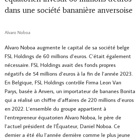
dans une société bananière anversoise
Alvaro Noboa
Alvaro Noboa augmente le capital de sa société belge
FSL Holdings de 60 millions d’euros. C’était également
nécessaire. FSL Holdings avait des fonds propres
négatifs de 54 millions d’euros à la fin de l’année 2023.
En Belgique, FSL Holdings contrôle Firma Leon Van
Parys, basée à Anvers, un importateur de bananes Bonita
qui a réalisé un chiffre d’affaires de 220 millions d’euros
en 2022. L’ensemble du groupe appartient à
l’entrepreneur équatorien Alvaro Noboa, le père de
l’actuel président de l’Équateur, Daniel Noboa. Ce
dernier a été élu l’année dernière comme le plus jeune