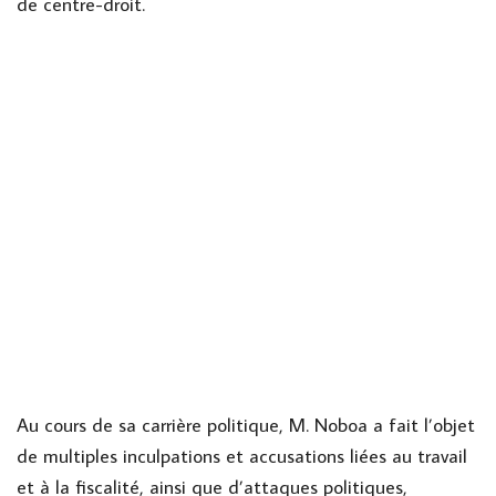
de centre-droit.
Au cours de sa carrière politique, M. Noboa a fait l’objet
de multiples inculpations et accusations liées au travail
et à la fiscalité, ainsi que d’attaques politiques,