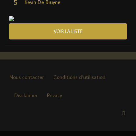
5
Kevin De Bruyne
VOIR LA LISTE
Nous contacter
Conditions d’utilisation
Disclaimer
Privacy