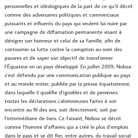
personnelles et idéologiques de la part de ce qu’il décrit
comme des adversaires politiques et commerciaux
puissants et influents du pays qui veulent lui nuire par
une campagne de diffamation permanente visant à
dénigrer son honneur et celui de sa famille, afin de
contourner sa lutte contre la corruption au nom des
pauvres et de saper son objectif de transformer
l’Équateur en un pays développé. En juillet 2009, Noboa
s’est défendu par une communication publique au pays
et au monde entier, publiée par la presse équatorienne,
dans laquelle il qualifie d’ignobles et de perverses
toutes les déclarations calomnieuses faites à son
encontre au fil des ans, soit directement, soit par
l’intermédiaire de tiers. Ce faisant, Noboa se décrit
comme l’homme d’affaires qui a créé le plus d’emplois
dans le pays et se dit fier, entre autres, du travail social