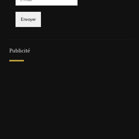
Publicité